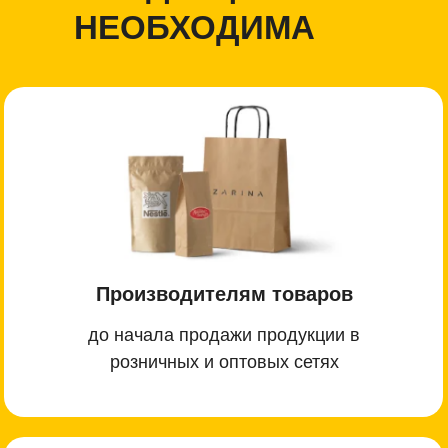
НЕОБХОДИМА
Производителям товаров
до начала продажи продукции в
розничных и оптовых сетях