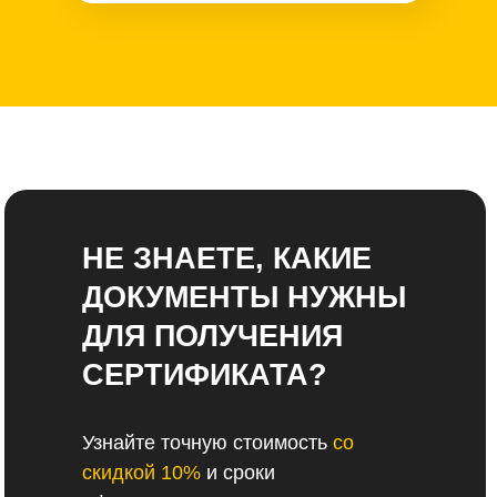
НЕ ЗНАЕТЕ, КАКИЕ
ДОКУМЕНТЫ НУЖНЫ
ДЛЯ ПОЛУЧЕНИЯ
СЕРТИФИКАТА?
Узнайте точную стоимость
со
скидкой 10%
и сроки