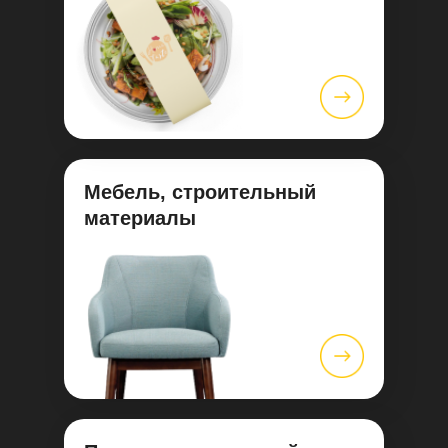
Мебель, строительный
материалы