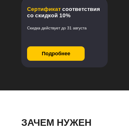
Сертификат
соответствия
со скидкой 10%
Скидка действует до 31 августа
Подробнее
ЗАЧЕМ НУЖЕН