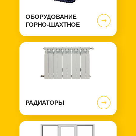
ОБОРУДОВАНИЕ
ГОРНО-ШАХТНОЕ
РАДИАТОРЫ