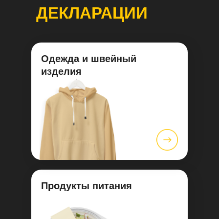
ДЕКЛАРАЦИИ
Одежда и швейный
изделия
Продукты питания