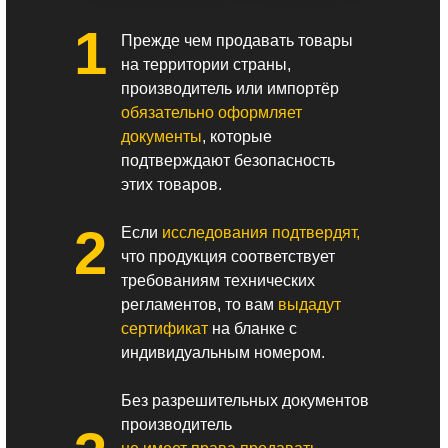
1
Прежде чем продавать товары
на территории страны,
производитель или импортёр
обязательно оформляет
документы
, которые
подтверждают безопасность
этих товаров.
2
Если
исследования подтвердят,
что продукция соответствует
требованиям технических
регламентов, то вам
выдадут
сертификат
на бланке с
индивидуальным номером.
Без разрешительных документов
производитель