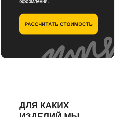
оформления.
РАССЧИТАТЬ СТОИМОСТЬ
ДЛЯ КАКИХ
ИЗДЕЛИЙ МЫ