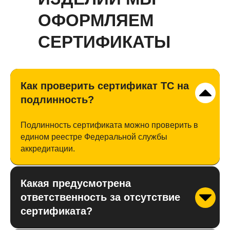
ОФОРМЛЯЕМ
СЕРТИФИКАТЫ
Как проверить сертификат ТС на
подлинность?
Подлинность сертификата можно проверить в
едином реестре Федеральной службы
аккредитации.
Какая предусмотрена
ответственность за отсутствие
сертификата?