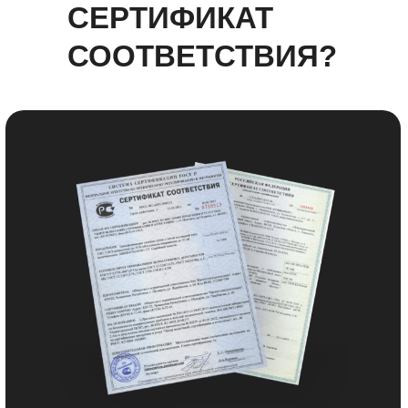
СЕРТИФИКАТ
СООТВЕТСТВИЯ?