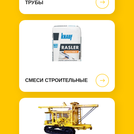
ТРУБЫ
СМЕСИ СТРОИТЕЛЬНЫЕ