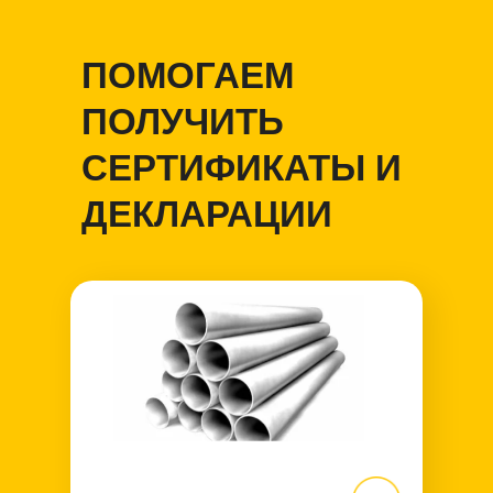
ПОМОГАЕМ
ПОЛУЧИТЬ
СЕРТИФИКАТЫ И
ДЕКЛАРАЦИИ