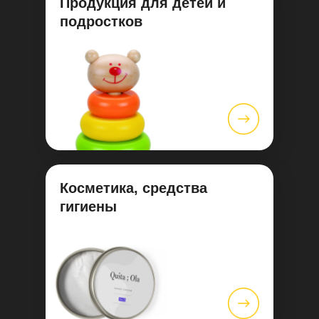
Продукция для детей и
подростков
Косметика, средства
гигиены