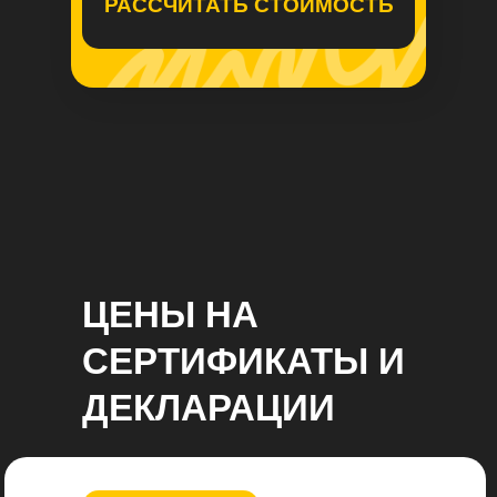
РАССЧИТАТЬ СТОИМОСТЬ
ЦЕНЫ НА
СЕРТИФИКАТЫ И
ДЕКЛАРАЦИИ