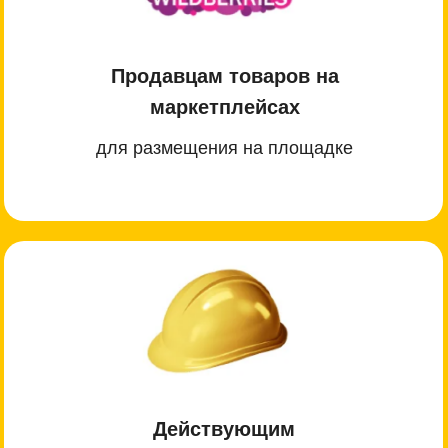
Продавцам товаров на
маркетплейсах
для размещения на площадке
Действующим