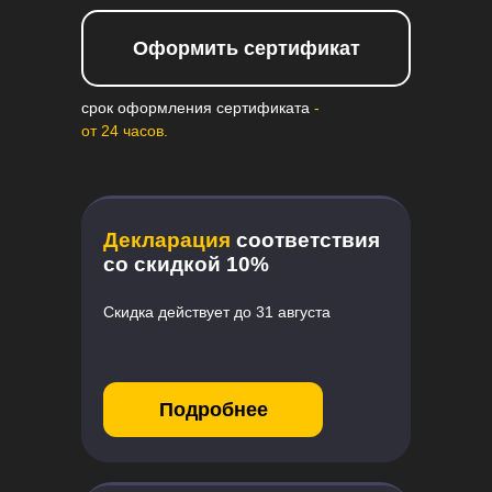
Оформить сертификат
срок оформления сертификата
-
от 24 часов.
Декларация
соответствия
со скидкой 10%
Скидка действует до 31 августа
Подробнее