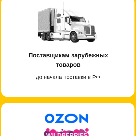
Поставщикам зарубежных
товаров
до начала поставки в РФ