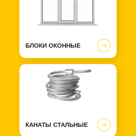
БЛОКИ ОКОННЫЕ
КАНАТЫ СТАЛЬНЫЕ