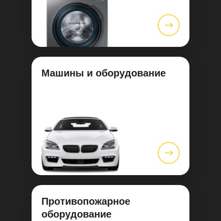
Машины и оборудование
Противопожарное
оборудование