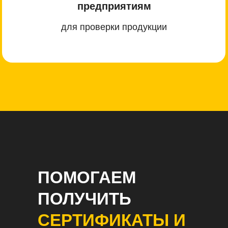
предприятиям
для проверки продукции
ПОМОГАЕМ
ПОЛУЧИТЬ
СЕРТИФИКАТЫ И