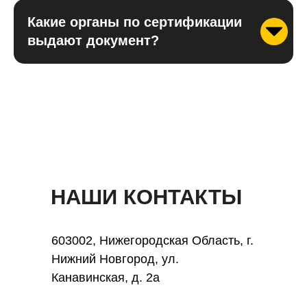
Какие органы по сертификации
выдают документ?
НАШИ КОНТАКТЫ
603002, Нижегородская Область, г.
Нижний Новгород, ул.
Канавинская, д. 2а