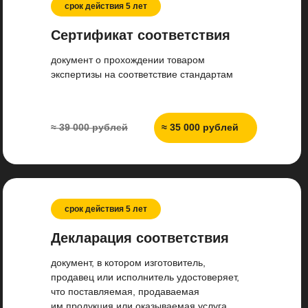
срок действия 5 лет
Сертификат соответствия
документ о прохождении товаром
экспертизы на соответствие стандартам
≈ 39 000 рублей
≈ 35 000 рублей
срок действия 5 лет
Декларация соответствия
документ, в котором изготовитель,
продавец или исполнитель удостоверяет,
что поставляемая, продаваемая
им продукция или оказываемая услуга