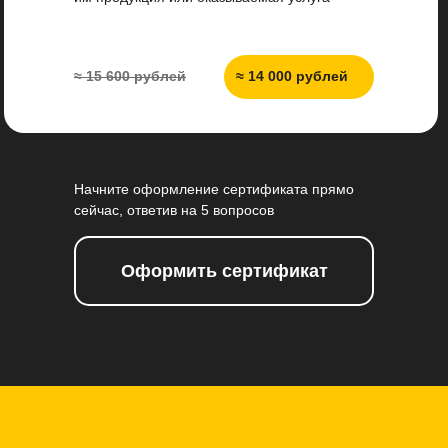
≈ 15 600 рублей
≈ 14 000 рублей
Начните оформление сертификата прямо
сейчас, ответив на 5 вопросов
Оформить сертификат