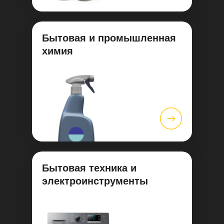
Бытовая и промышленная
химия
Бытовая техника и
электроинструменты